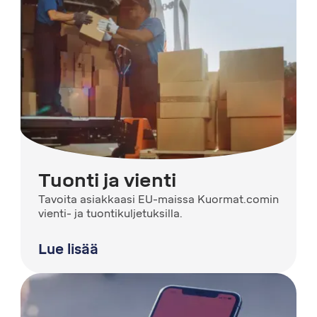
Tuonti ja vienti
Tavoita asiakkaasi EU-maissa Kuormat.comin
vienti- ja tuontikuljetuksilla.
Lue lisää