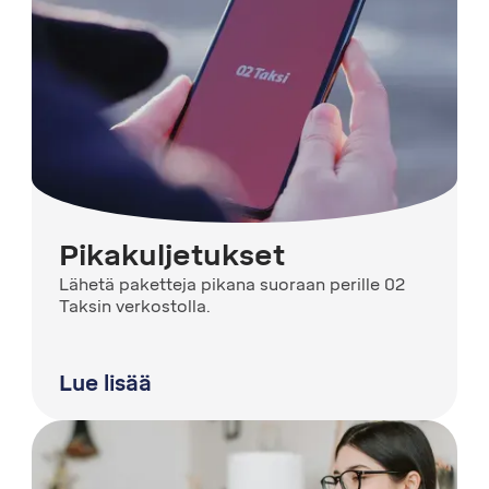
Pikakuljetukset
Lähetä paketteja pikana suoraan perille 02
Taksin verkostolla.
Lue lisää