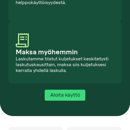
helppokäyttöisyydestä.
Maksa myöhemmin
Laskutamme tilatut kuljetukset keskitetysti
laskutuskausittain, maksa siis kuljetuksesi
kerralla yhdellä laskulla.
Aloita käyttö