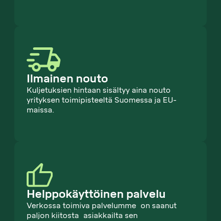
Ilmainen nouto
Kuljetuksien hintaan sisältyy aina nouto
yrityksen toimipisteeltä Suomessa ja EU-
maissa.
Helppokäyttöinen palvelu
Verkossa toimiva palvelumme on saanut
paljon kiitosta asiakkailta sen