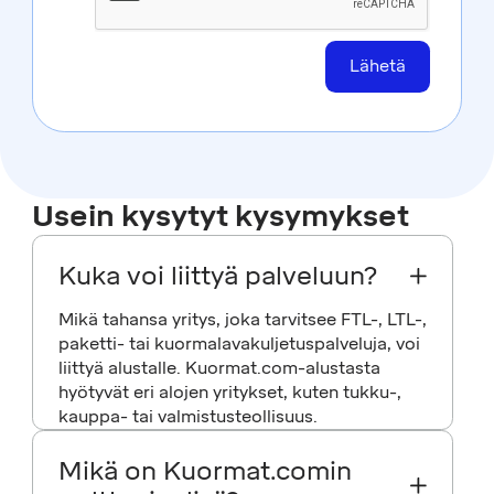
Usein kysytyt kysymykset
Kuka voi liittyä palveluun?
Mikä tahansa yritys, joka tarvitsee FTL-, LTL-,
paketti- tai kuormalavakuljetuspalveluja, voi
liittyä alustalle. Kuormat.com-alustasta
hyötyvät eri alojen yritykset, kuten tukku-,
kauppa- tai valmistusteollisuus.
Mikä on Kuormat.comin