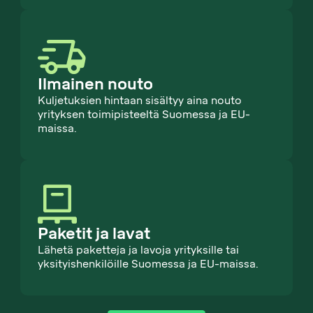
Ilmainen nouto
Kuljetuksien hintaan sisältyy aina nouto
yrityksen toimipisteeltä Suomessa ja EU-
maissa.
Paketit ja lavat
Lähetä paketteja ja lavoja yrityksille tai
yksityishenkilöille Suomessa ja EU-maissa.