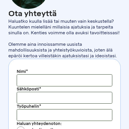
Ota yhteyttä
Haluatko kuulla lisää tai muuten vain keskustella?
Kuuntelen mielelläni millaisia ajatuksia ja tarpeita
sinulla on. Kenties voimme olla avuksi tavoitteissasi!
Olemme aina innoissamme uusista
mahdollisuuksista ja yhteistyökuvioista, joten älä
epäröi kertoa villeistäkin ajatuksistasi ja ideoistasi.
Nimi*
Sähköposti*
Työpuhelin*
Haluan yhteydenoton: