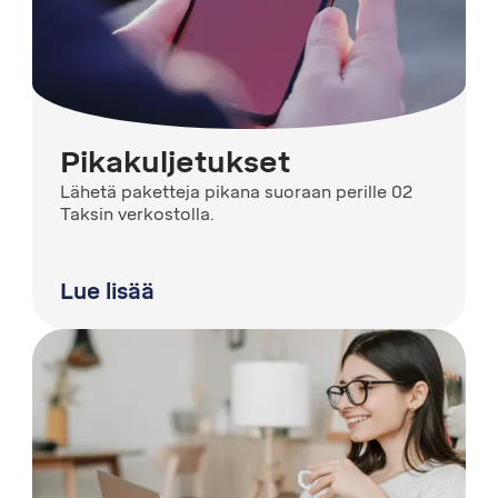
Pikakuljetukset
Lähetä paketteja pikana suoraan perille 02
Taksin verkostolla.
Lue lisää