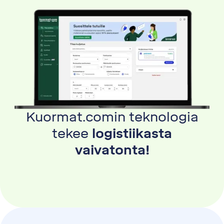
Kuormat.comin teknologia
tekee
logistiikasta
vaivatonta!