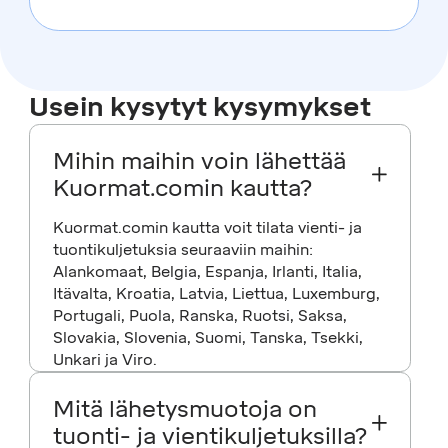
Usein kysytyt kysymykset
Mihin maihin voin lähettää
Kuormat.comin kautta?
Kuormat.comin kautta voit tilata vienti- ja
tuontikuljetuksia seuraaviin maihin:
Alankomaat, Belgia, Espanja, Irlanti, Italia,
Itävalta, Kroatia, Latvia, Liettua, Luxemburg,
Portugali, Puola, Ranska, Ruotsi, Saksa,
Slovakia, Slovenia, Suomi, Tanska, Tsekki,
Unkari ja Viro.
Mitä lähetysmuotoja on
tuonti- ja vientikuljetuksilla?