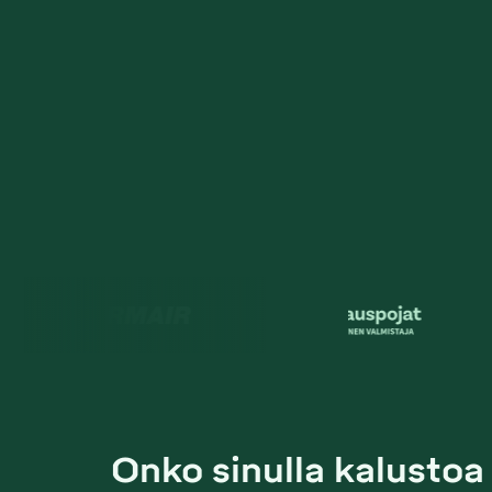
Onko sinulla kalustoa