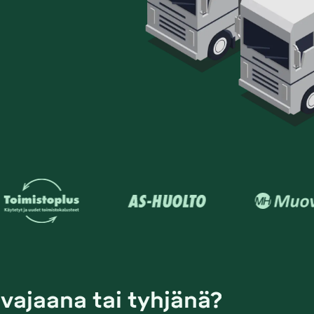
 vajaana tai tyhjänä?