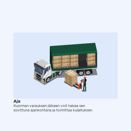
Aja
Kuorman varauksen jälkeen voit hakea sen
sovittuna ajankohtana ja toimittaa kuljetuksen.