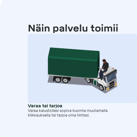
Näin palvelu toimii
Varaa tai tarjoa
Varaa kalustollesi sopiva kuorma muutamalla
klikkauksella tai tarjoa oma hintasi.